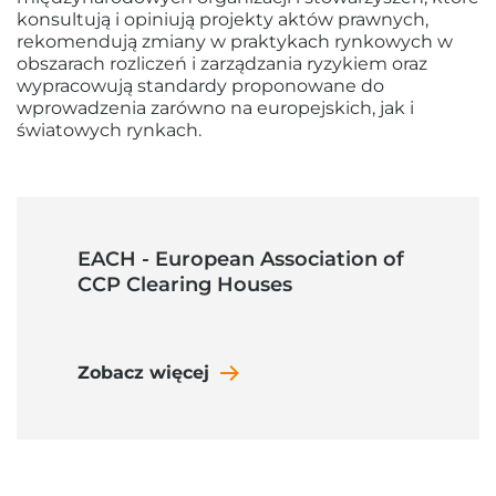
konsultują i opiniują projekty aktów prawnych,
rekomendują zmiany w praktykach rynkowych w
obszarach rozliczeń i zarządzania ryzykiem oraz
wypracowują standardy proponowane do
wprowadzenia zarówno na europejskich, jak i
światowych rynkach.
EACH - European Association of
CCP Clearing Houses
Zobacz więcej