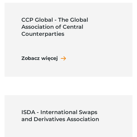
CCP Global - The Global
Association of Central
Counterparties
Zobacz więcej
ISDA - International Swaps
and Derivatives Association