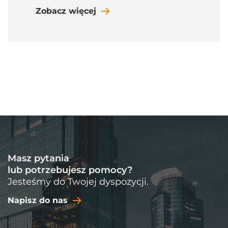
Zobacz więcej
Masz pytania
lub potrzebujesz pomocy?
Jesteśmy do Twojej dyspozycji.
Napisz do nas