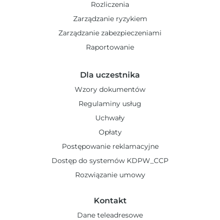
Rozliczenia
Zarządzanie ryzykiem
Zarządzanie zabezpieczeniami
Raportowanie
Dla uczestnika
Wzory dokumentów
Regulaminy usług
Uchwały
Opłaty
Postępowanie reklamacyjne
Dostęp do systemów KDPW_CCP
Rozwiązanie umowy
Kontakt
Dane teleadresowe