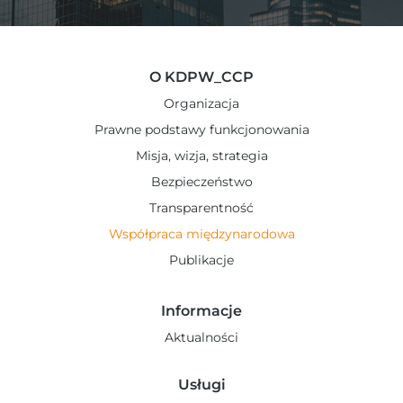
O KDPW_CCP
Organizacja
Prawne podstawy funkcjonowania
Misja, wizja, strategia
Bezpieczeństwo
Transparentność
Współpraca międzynarodowa
Publikacje
Informacje
Aktualności
Usługi