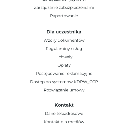
Zarządzanie zabezpieczeniami
Raportowanie
Dla uczestnika
Wzory dokumentów
Regulaminy usług
Uchwały
Opłaty
Postępowanie reklamacyjne
Dostęp do systemów KDPW_CCP
Rozwiązanie umowy
Kontakt
Dane teleadresowe
Kontakt dla mediów