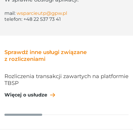
mail:
wsparcieutp@gpw.pl
telefon:
+48 22 537 73 41
Sprawdź inne usługi związane
z rozliczeniami
Rozliczenia transakcji zawartych na platformie
TBSP
Więcej o usłudze