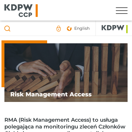
English
Risk Management Access
RMA (Risk Management Access) to usługa
polegająca na monitoringu zleceń Członków