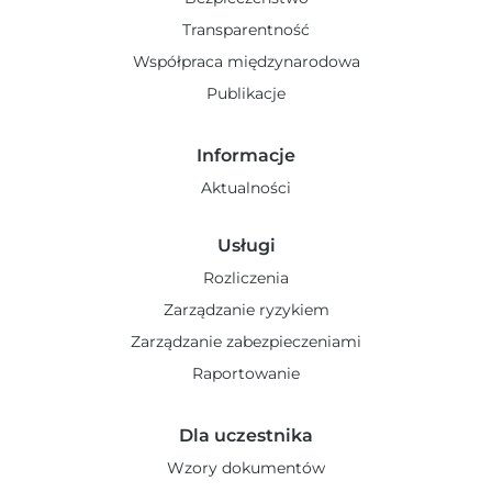
Transparentność
Współpraca międzynarodowa
Publikacje
Informacje
Aktualności
Usługi
Rozliczenia
Zarządzanie ryzykiem
Zarządzanie zabezpieczeniami
Raportowanie
Dla uczestnika
Wzory dokumentów