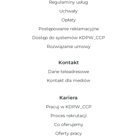
Regulaminy usług
Uchwały
Opłaty
Postępowanie reklamacyjne
Dostęp do systemów KDPW_CCP
Rozwiązanie umowy
Kontakt
Dane teleadresowe
Kontakt dla mediów
Kariera
Pracuj w KDPW_CCP
Proces rekrutacji
Co oferujemy
Oferty pracy