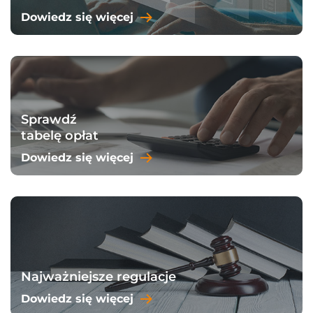
Dowiedz się więcej
Sprawdź
tabelę opłat
Dowiedz się więcej
Najważniejsze regulacje
Dowiedz się więcej