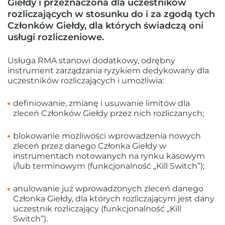
Giełdy i przeznaczona dla uczestników
rozliczających w stosunku do i za zgodą tych
Członków Giełdy, dla których świadczą oni
usługi rozliczeniowe.
Usługa RMA stanowi dodatkowy, odrębny
instrument zarządzania ryzykiem dedykowany dla
uczestników rozliczających i umożliwia:
definiowanie, zmianę i usuwanie limitów dla
zleceń Członków Giełdy przez nich rozliczanych;
blokowanie możliwości wprowadzenia nowych
zleceń przez danego Członka Giełdy w
instrumentach notowanych na rynku kasowym
i/lub terminowym (funkcjonalność „Kill Switch”);
anulowanie już wprowadzonych zleceń danego
Członka Giełdy, dla których rozliczającym jest dany
uczestnik rozliczający (funkcjonalność „Kill
Switch”).