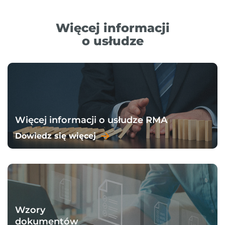
Więcej informacji
o usłudze
Więcej informacji o usłudze RMA
Dowiedz się więcej
Wzory
dokumentów