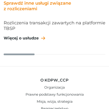
Sprawdź inne usługi związane
z rozliczeniami
Rozliczenia transakcji zawartych na platformie
TBSP
Więcej o usłudze
O KDPW_CCP
Organizacja
Prawne podstawy funkcjonowania
Misja, wizja, strategia
Bezpieczeństwo