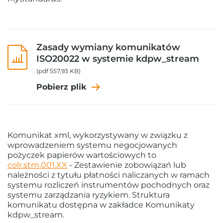
Zasady wymiany komunikatów
ISO20022 w systemie kdpw_stream
(pdf 557,93 KB)
Pobierz plik
Komunikat xml, wykorzystywany w związku z
wprowadzeniem systemu negocjowanych
pożyczek papierów wartościowych to
colr.stm.001.XX
- Zestawienie zobowiązań lub
należności z tytułu płatności naliczanych w ramach
systemu rozliczeń instrumentów pochodnych oraz
systemu zarządzania ryzykiem. Struktura
komunikatu dostępna w zakładce Komunikaty
kdpw_stream.