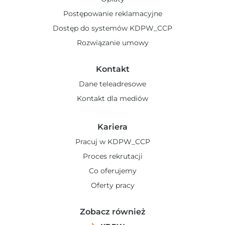
Postępowanie reklamacyjne
Dostęp do systemów KDPW_CCP
Rozwiązanie umowy
Kontakt
Dane teleadresowe
Kontakt dla mediów
Kariera
Pracuj w KDPW_CCP
Proces rekrutacji
Co oferujemy
Oferty pracy
Zobacz również