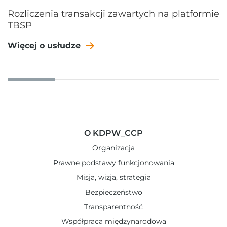
Rozliczenia transakcji zawartych na platformie
TBSP
Więcej o usłudze
O KDPW_CCP
Organizacja
Prawne podstawy funkcjonowania
Misja, wizja, strategia
Bezpieczeństwo
Transparentność
Współpraca międzynarodowa