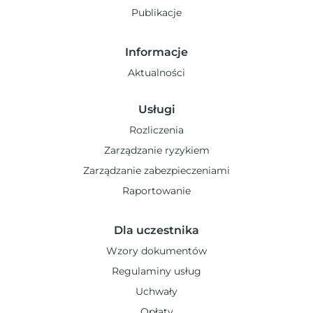
Publikacje
Informacje
Aktualności
Usługi
Rozliczenia
Zarządzanie ryzykiem
Zarządzanie zabezpieczeniami
Raportowanie
Dla uczestnika
Wzory dokumentów
Regulaminy usług
Uchwały
Opłaty