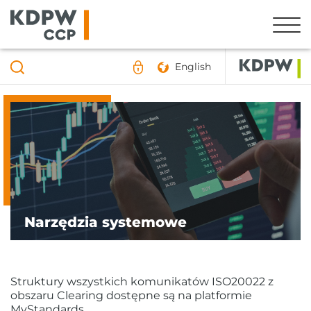
English
Narzędzia systemowe
Struktury wszystkich komunikatów ISO20022 z
obszaru Clearing dostępne są na platformie
MyStandards.