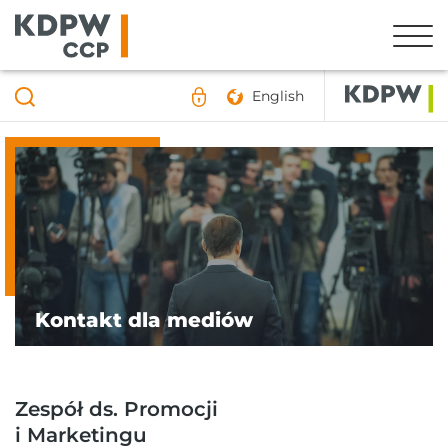
English
Kontakt dla mediów
Zespół ds. Promocji
i Marketingu