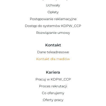
Uchwały
Opłaty
Postępowanie reklamacyjne
Dostęp do systemów KDPW_CCP
Rozwiązanie umowy
Kontakt
Dane teleadresowe
Kontakt dla mediów
Kariera
Pracuj w KDPW_CCP
Proces rekrutacji
Co oferujemy
Oferty pracy