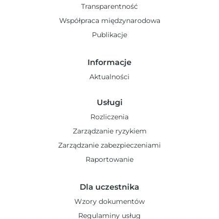
Transparentność
Współpraca międzynarodowa
Publikacje
Informacje
Aktualności
Usługi
Rozliczenia
Zarządzanie ryzykiem
Zarządzanie zabezpieczeniami
Raportowanie
Dla uczestnika
Wzory dokumentów
Regulaminy usług