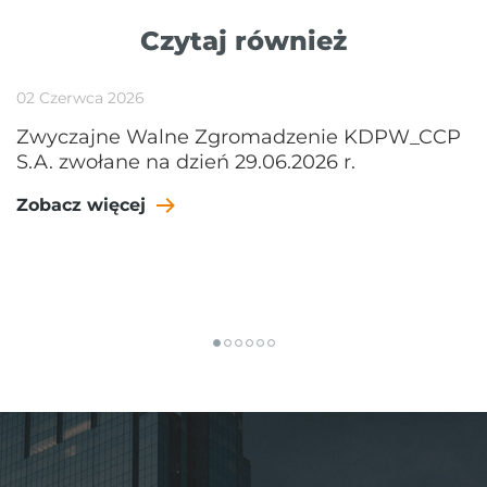
Czytaj również
02 Czerwca 2026
Zwyczajne Walne Zgromadzenie KDPW_CCP
S.A. zwołane na dzień 29.06.2026 r.
Zobacz więcej