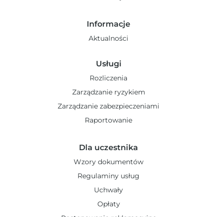
Informacje
Aktualności
Usługi
Rozliczenia
Zarządzanie ryzykiem
Zarządzanie zabezpieczeniami
Raportowanie
Dla uczestnika
Wzory dokumentów
Regulaminy usług
Uchwały
Opłaty