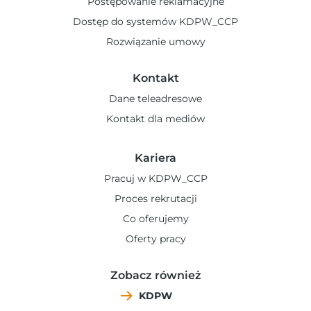
Postępowanie reklamacyjne
Dostęp do systemów KDPW_CCP
Rozwiązanie umowy
Kontakt
Dane teleadresowe
Kontakt dla mediów
Kariera
Pracuj w KDPW_CCP
Proces rekrutacji
Co oferujemy
Oferty pracy
Zobacz również
KDPW