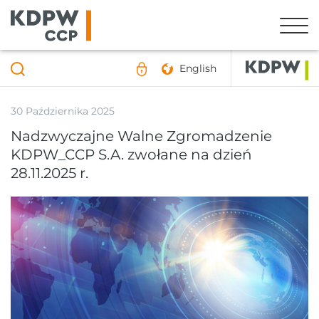
English
30 Października 2025
Nadzwyczajne Walne Zgromadzenie
KDPW_CCP S.A. zwołane na dzień
28.11.2025 r.