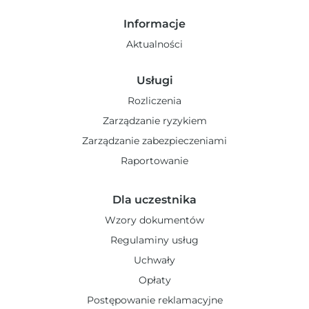
Informacje
Aktualności
Usługi
Rozliczenia
Zarządzanie ryzykiem
Zarządzanie zabezpieczeniami
Raportowanie
Dla uczestnika
Wzory dokumentów
Regulaminy usług
Uchwały
Opłaty
Postępowanie reklamacyjne