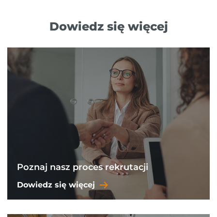
Dowiedz się więcej
Poznaj nasz proces rekrutacji
Dowiedz się więcej