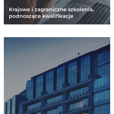
Krajowe i zagraniczne szkolenia,
podnoszące kwalifikacje