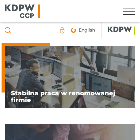
English
Stabilna praca w renomowanej
firmie