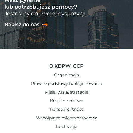
lub potrzebujesz pomocy?
Jesteśmy do Twojej dyspozycji.
Napisz do nas
O KDPW_CCP
Organizacja
Prawne podstawy funkcjonowania
Misja, wizja, strategia
Bezpieczeństwo
Transparentność
Współpraca międzynarodowa
Publikacje