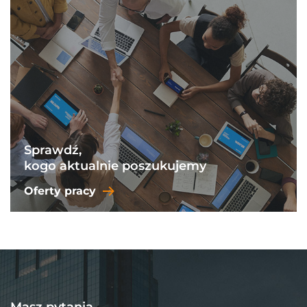
Sprawdź,
kogo aktualnie poszukujemy
Oferty pracy
Masz pytania