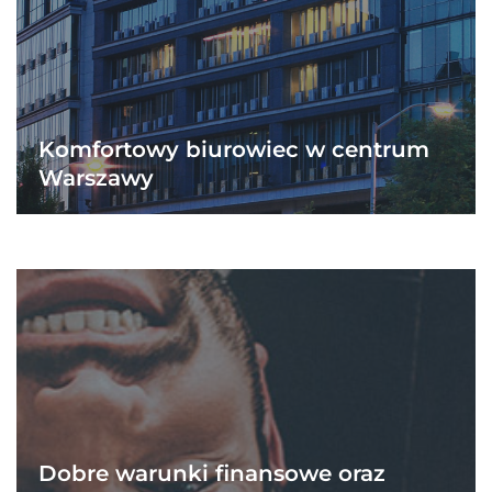
Komfortowy biurowiec w centrum
Warszawy
Dobre warunki finansowe oraz