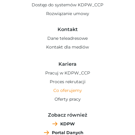
Dostęp do systemów KDPW_CCP
Rozwiązanie umowy
Kontakt
Dane teleadresowe
Kontakt dla mediów
Kariera
Pracuj w KDPW_CCP
Proces rekrutacji
Co oferujemy
Oferty pracy
Zobacz również
KDPW
Portal Danych