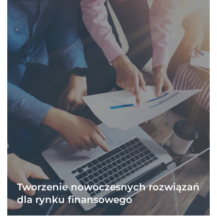
Tworzenie nowoczesnych rozwiązań
dla rynku finansowego